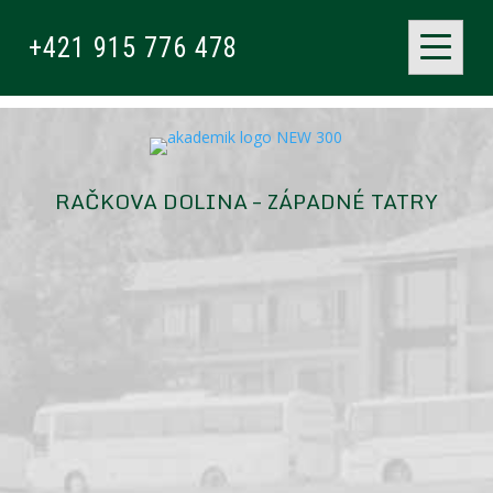
+421 915 776 478
RAČKOVA DOLINA – ZÁPADNÉ TATRY