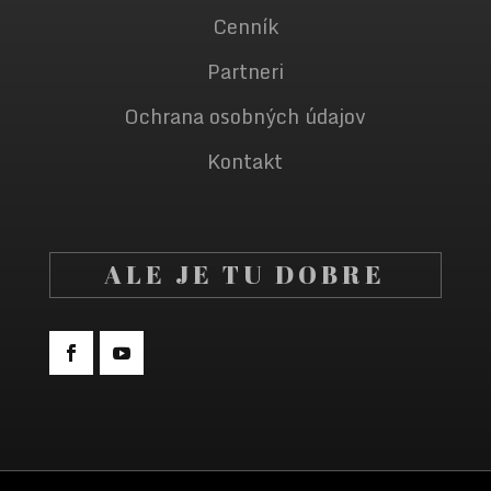
Cenník
Partneri
Ochrana osobných údajov
Kontakt
ALE JE TU DOBRE