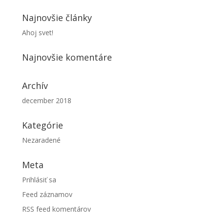
Najnovšie články
Ahoj svet!
Najnovšie komentáre
Archív
december 2018
Kategórie
Nezaradené
Meta
Prihlásiť sa
Feed záznamov
RSS feed komentárov