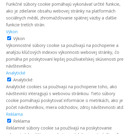
Funkčné súbory cookie pomáhajú vykonávať určité funkcie,
ako je zdieľanie obsahu webovej stránky na platformách
sociálnych médií, zhromažďovanie spätnej väzby a ďalšie
funkcie tretích strán.
Výkon
Výkon
Výkonnostné súbory cookie sa používajú na pochopenie a
analýzu kľúčových indexov výkonnosti webovej stránky, čo
pomáha pri poskytovaní lepšej používateľskej skúsenosti pre
návštevníkov.
Analytické
Analytické
Analytické cookies sa používajú na pochopenie toho, ako
návštevníci interagujú s webovou stránkou. Tieto súbory
cookie pomáhajú poskytovať informácie o metrikách, ako je
počet návštevníkov, miera odchodov, zdroj návštevnosti atď.
Reklama
Reklama
Reklamné súbory cookie sa používajú na poskytovanie