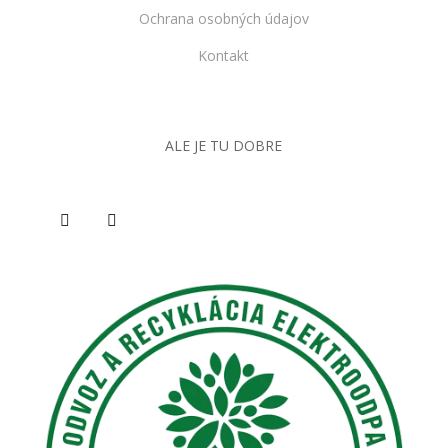
Ochrana osobných údajov
Kontakt
ALE JE TU DOBRE