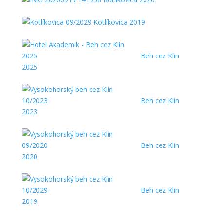
Kotlíkovica 2019
Beh cez Klin
2025
Beh cez Klin
2023
Beh cez Klin
2020
Beh cez Klin
2019