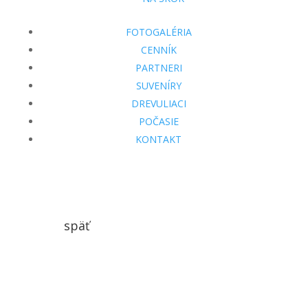
FOTOGALÉRIA
CENNÍK
PARTNERI
SUVENÍRY
DREVULIACI
POČASIE
KONTAKT
späť