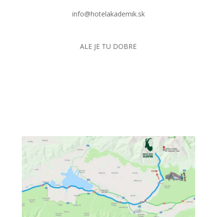
info@hotelakademik.sk
ALE JE TU DOBRE