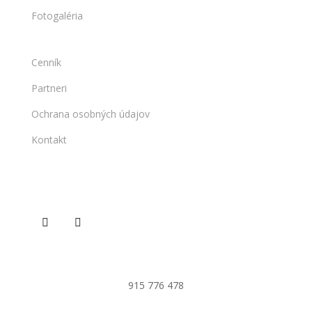
Fotogaléria
Cenník
Partneri
Ochrana osobných údajov
Kontakt
915 776 478