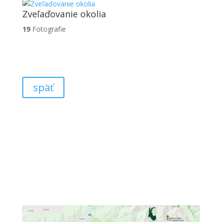
Zveľaďovanie okolia
19
Fotografie
späť