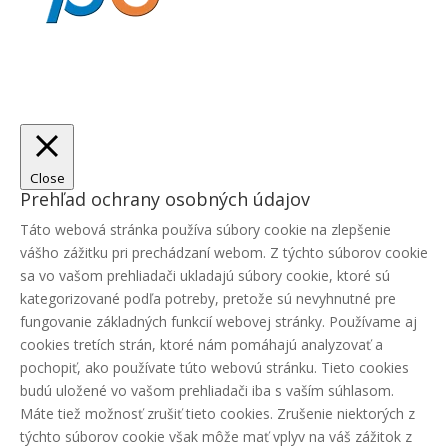
Close
Prehľad ochrany osobných údajov
Táto webová stránka používa súbory cookie na zlepšenie
vášho zážitku pri prechádzaní webom. Z týchto súborov cookie
sa vo vašom prehliadači ukladajú súbory cookie, ktoré sú
kategorizované podľa potreby, pretože sú nevyhnutné pre
fungovanie základných funkcií webovej stránky. Používame aj
cookies tretích strán, ktoré nám pomáhajú analyzovať a
pochopiť, ako používate túto webovú stránku. Tieto cookies
budú uložené vo vašom prehliadači iba s vaším súhlasom.
Máte tiež možnosť zrušiť tieto cookies. Zrušenie niektorých z
týchto súborov cookie však môže mať vplyv na váš zážitok z