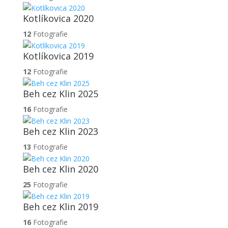
Kotlíkovica 2020
12
Fotografie
Kotlíkovica 2019
12
Fotografie
Beh cez Klin 2025
16
Fotografie
Beh cez Klin 2023
13
Fotografie
Beh cez Klin 2020
25
Fotografie
Beh cez Klin 2019
16
Fotografie