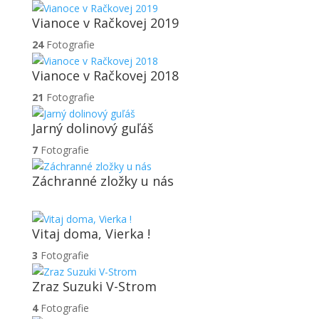
Vianoce v Račkovej 2019
24
Fotografie
Vianoce v Račkovej 2018
21
Fotografie
Jarný dolinový guľáš
7
Fotografie
Záchranné zložky u nás
Vitaj doma, Vierka !
3
Fotografie
Zraz Suzuki V-Strom
4
Fotografie