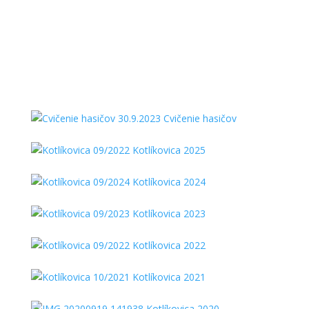
Cvičenie hasičov
Kotlíkovica 2025
Kotlíkovica 2024
Kotlíkovica 2023
Kotlíkovica 2022
Kotlíkovica 2021
Kotlíkovica 2020