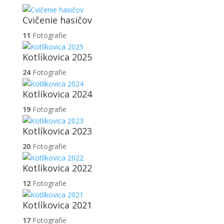
Cvičenie hasičov
11
Fotografie
Kotlíkovica 2025
24
Fotografie
Kotlíkovica 2024
19
Fotografie
Kotlíkovica 2023
20
Fotografie
Kotlíkovica 2022
12
Fotografie
Kotlíkovica 2021
17
Fotografie