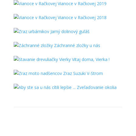
Vianoce v Račkovej 2019
Vianoce v Račkovej 2018
Jarný dolinový guľáš
Záchranné zložky u nás
Vitaj doma, Vierka !
Zraz Suzuki V-Strom
Zveľaďovanie okolia