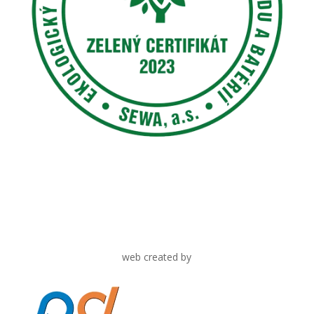
web created by